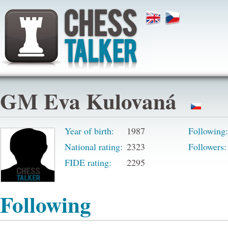
GM Eva Kulovaná
Year of birth:
1987
Following:
National rating:
2323
Followers:
FIDE rating:
2295
Following